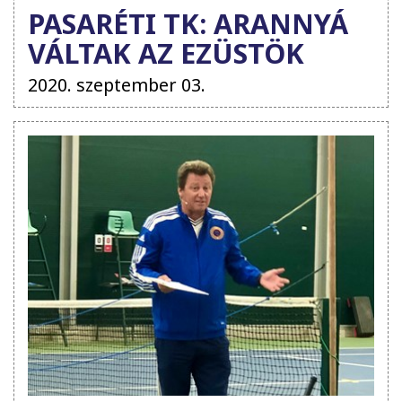
PASARÉTI TK: ARANNYÁ
VÁLTAK AZ EZÜSTÖK
2020. szeptember 03.