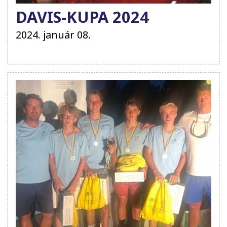
DAVIS-KUPA 2024
2024. január 08.