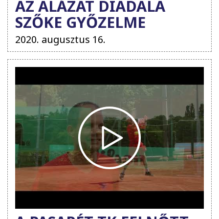
AZ ALÁZAT DIADALA
SZŐKE GYŐZELME
2020. augusztus 16.