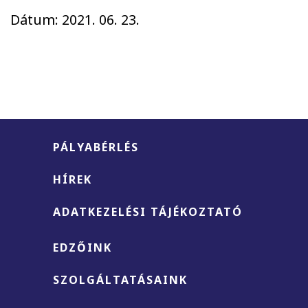
Dátum:
2021. 06. 23.
PÁLYABÉRLÉS
HÍREK
ADATKEZELÉSI TÁJÉKOZTATÓ
EDZŐINK
SZOLGÁLTATÁSAINK