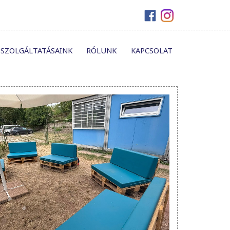
SZOLGÁLTATÁSAINK
RÓLUNK
KAPCSOLAT