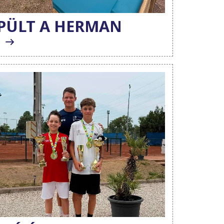
PÜLT A HERMAN