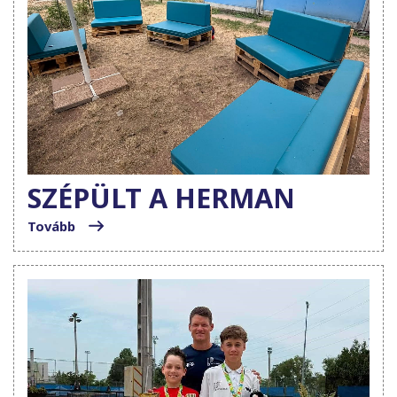
SZÉPÜLT A HERMAN
Tovább