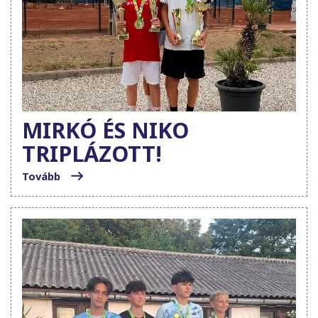
MIRKÓ ÉS NIKO
TRIPLÁZOTT!
Tovább