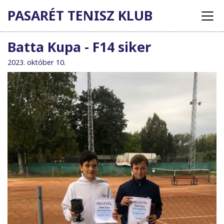
PASARÉT TENISZ KLUB
Batta Kupa - F14 siker
2023. október 10.