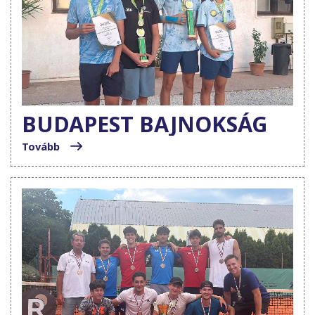
BUDAPEST BAJNOKSÁG
Tovább